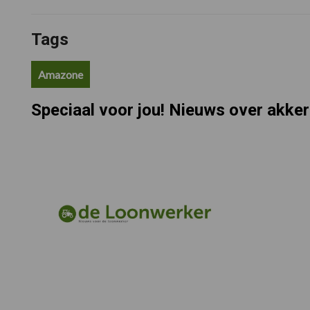
Tags
Amazone
Speciaal voor jou! Nieuws over akke