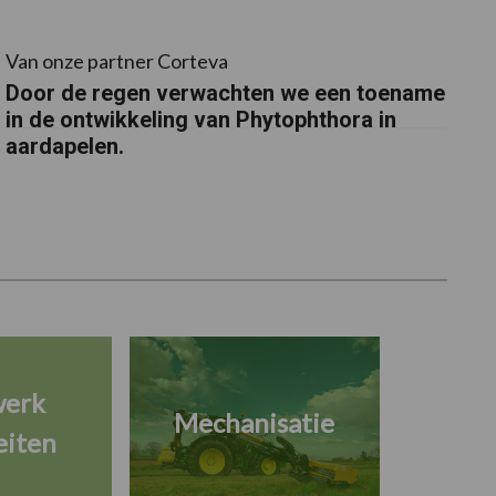
Van onze partner Corteva
Door de regen verwachten we een toename
in de ontwikkeling van Phytophthora in
aardapelen.
werk
Mechanisatie
eiten