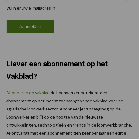
Vul hier uw e-mailadres in
Liever een abonnement op het
Vakblad?
Abonneren op vakblad
de Loonwerker betekent een
abonnement op het meest toonaangevende vakblad voor de
agrarische loonwerksector. Abonneer je vandaag nog op de
Loonwerker en blijf op de hoogte van de nieuwste
ontwikkelingen, technologieën en trends in de loonwerkbranche.
Je ontvangt met een abonnement tien keer per jaar een editie