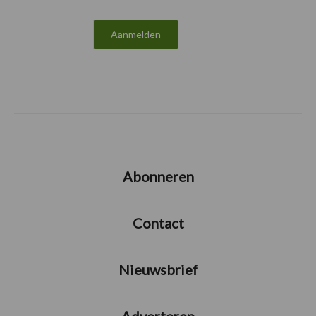
Abonneren
Contact
Nieuwsbrief
Adverteren