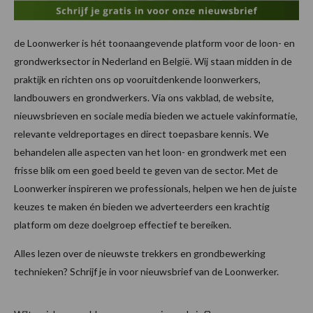
de Loonwerker is hét toonaangevende platform voor de loon- en
grondwerksector in Nederland en België. Wij staan midden in de
praktijk en richten ons op vooruitdenkende loonwerkers,
landbouwers en grondwerkers. Via ons vakblad, de website,
nieuwsbrieven en sociale media bieden we actuele vakinformatie,
relevante veldreportages en direct toepasbare kennis. We
behandelen alle aspecten van het loon- en grondwerk met een
frisse blik om een goed beeld te geven van de sector. Met de
Loonwerker inspireren we professionals, helpen we hen de juiste
keuzes te maken én bieden we adverteerders een krachtig
platform om deze doelgroep effectief te bereiken.
Alles lezen over de nieuwste trekkers en grondbewerking
technieken? Schrijf je in voor nieuwsbrief van de Loonwerker.