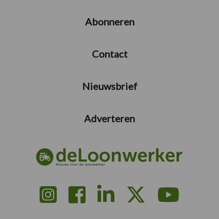
Abonneren
Contact
Nieuwsbrief
Adverteren