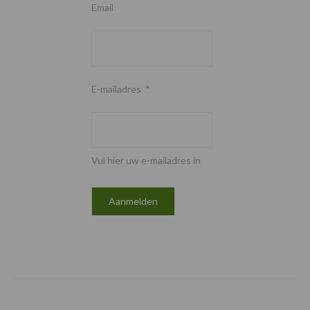
Email
E-mailadres
*
Vul hier uw e-mailadres in