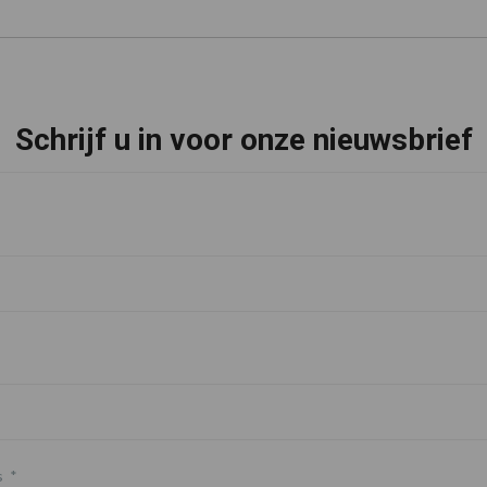
Schrijf u in voor onze nieuwsbrief
s
*