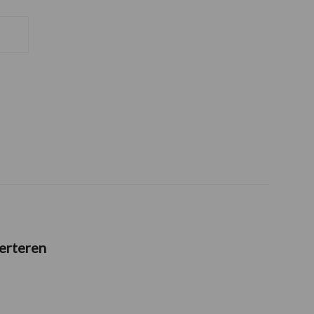
erteren