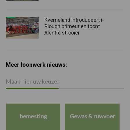
Kverneland introduceert i-
Plough primeur en toont
Alentix-strooier
Meer loonwerk nieuws:
Maak hier uw keuze:
bemesting
Gewas & ruwvoer