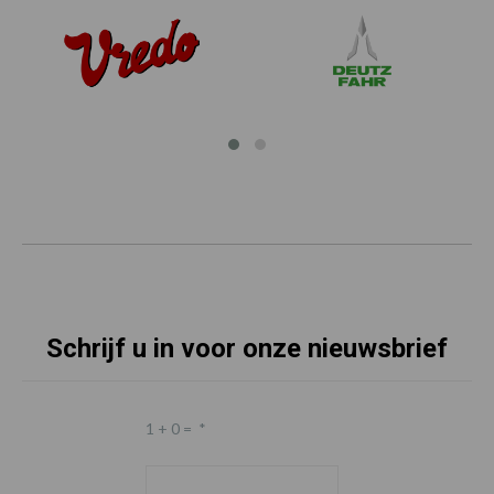
Schrijf u in voor onze nieuwsbrief
1 + 0 =
*