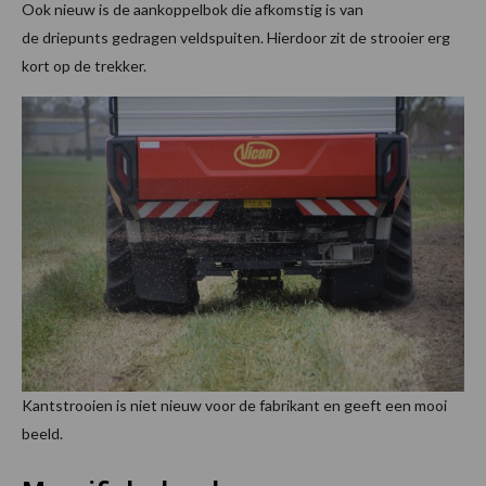
Ook nieuw is de aankoppelbok die afkomstig is van
de driepunts gedragen veldspuiten. Hierdoor zit de strooier erg
kort op de trekker.
Kantstrooien is niet nieuw voor de fabrikant en geeft een mooi
beeld.