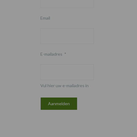
Email
E-mailadres
*
Vul hier uw e-mailadres in