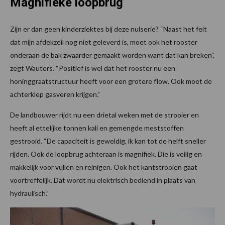
Magnifieke loopbrug
Zijn er dan geen kinderziektes bij deze nulserie? “Naast het feit
dat mijn afdekzeil nog niet geleverd is, moet ook het rooster
onderaan de bak zwaarder gemaakt worden want dat kan breken”,
zegt Wauters. “Positief is wel dat het rooster nu een
honinggraatstructuur heeft voor een grotere flow. Ook moet de
achterklep gasveren krijgen.”
De landbouwer rijdt nu een drietal weken met de strooier en
heeft al ettelijke tonnen kali en gemengde meststoffen
gestrooid. “De capaciteit is geweldig, ik kan tot de helft sneller
rijden. Ook de loopbrug achteraan is magnifiek. Die is veilig en
makkelijk voor vullen en reinigen. Ook het kantstrooien gaat
voortreffelijk. Dat wordt nu elektrisch bediend in plaats van
hydraulisch.”