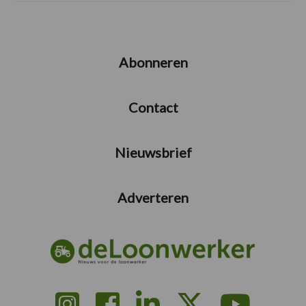
Abonneren
Contact
Nieuwsbrief
Adverteren