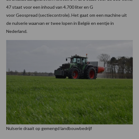
47 staat voor een inhoud van 4.700 liter en G
voor Geospread (sectiecontrole). Het gaat om een machine uit
de nulserie waarvan er twee lopen in België en eentje in
Nederland.
Nulserie draait op gemengd landbouwbedrijf