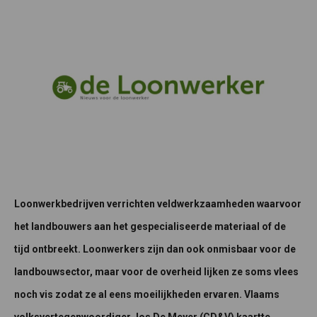
Loonwerkbedrijven verrichten veldwerkzaamheden waarvoor
het landbouwers aan het gespecialiseerde materiaal of de
tijd ontbreekt. Loonwerkers zijn dan ook onmisbaar voor de
landbouwsector, maar voor de overheid lijken ze soms vlees
noch vis zodat ze al eens moeilijkheden ervaren. Vlaams