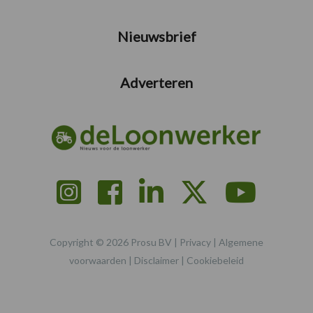
Nieuwsbrief
Adverteren
Copyright © 2026 Prosu BV |
Privacy
|
Algemene
voorwaarden
|
Disclaimer
|
Cookiebeleid