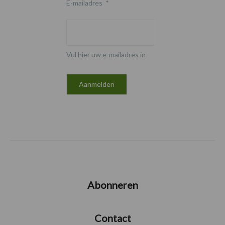
E-mailadres
*
Vul hier uw e-mailadres in
Abonneren
Contact