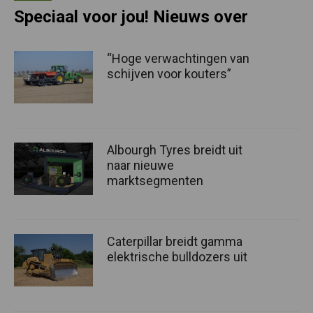
Speciaal voor jou! Nieuws over
“Hoge verwachtingen van
schijven voor kouters”
Albourgh Tyres breidt uit
naar nieuwe
marktsegmenten
Caterpillar breidt gamma
elektrische bulldozers uit