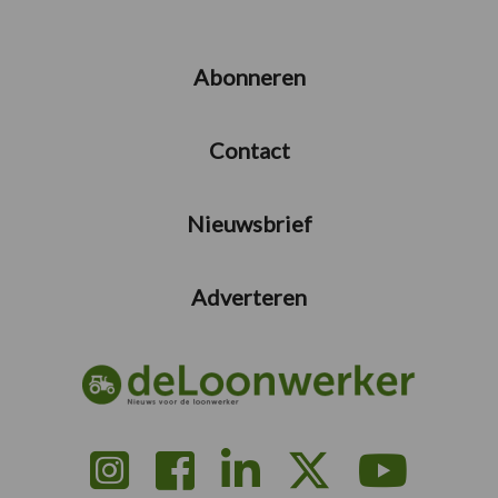
Abonneren
Contact
Nieuwsbrief
Adverteren