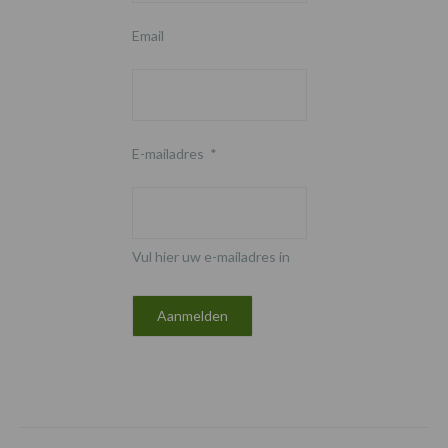
Email
E-mailadres
*
Vul hier uw e-mailadres in