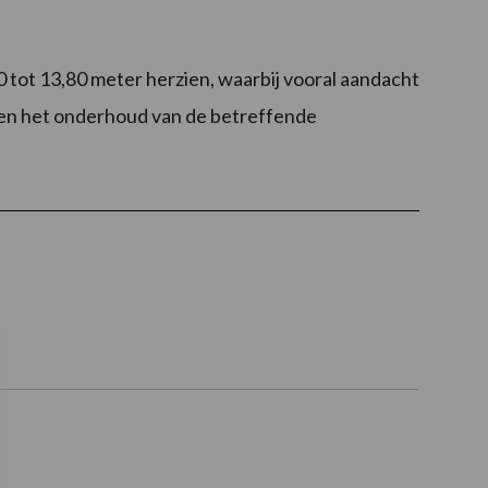
tot 13,80 meter herzien, waarbij vooral aandacht
 en het onderhoud van de betreffende