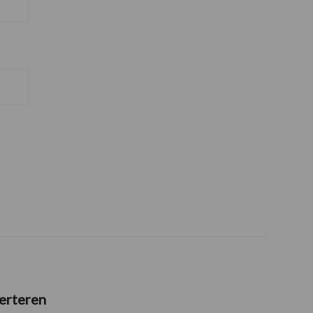
erteren