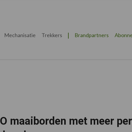
Mechanisatie
Trekkers
Brandpartners
Abonne
O maaiborden met meer per