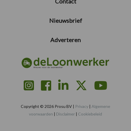
Contact
Nieuwsbrief
Adverteren
Copyright © 2026 Prosu BV |
Privacy
|
Algemene
voorwaarden
|
Disclaimer
|
Cookiebeleid