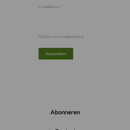
E-mailadres
*
Vul hier uw e-mailadres in
Abonneren