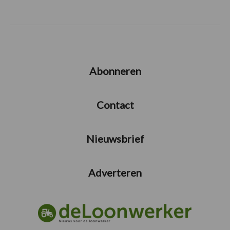
Abonneren
Contact
Nieuwsbrief
Adverteren