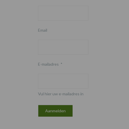
Email
E-mailadres
*
Vul hier uw e-mailadres in