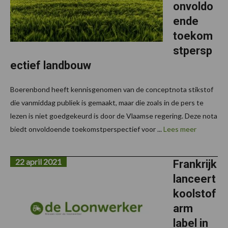
onvoldo
ende
toekom
stpersp
ectief landbouw
Boerenbond heeft kennisgenomen van de conceptnota stikstof
die vanmiddag publiek is gemaakt, maar die zoals in de pers te
lezen is niet goedgekeurd is door de Vlaamse regering. Deze nota
biedt onvoldoende toekomstperspectief voor ...
Lees meer
22 april 2021
Frankrijk
lanceert
koolstof
arm
label in