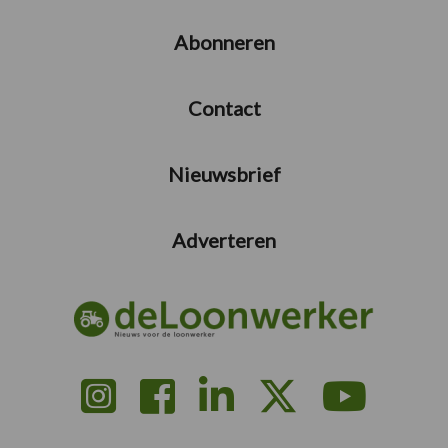
Abonneren
Contact
Nieuwsbrief
Adverteren