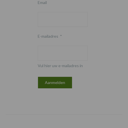
Email
E-mailadres
*
Vul hier uw e-mailadres in