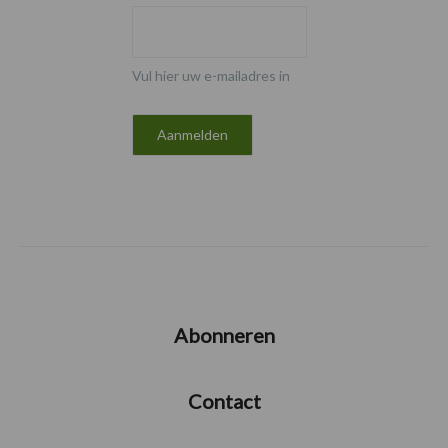
Vul hier uw e-mailadres in
Abonneren
Contact