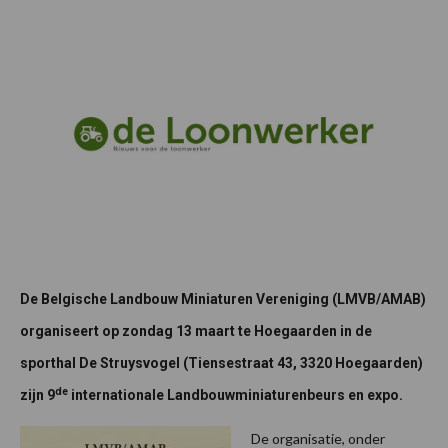
De Belgische Landbouw Miniaturen Vereniging (LMVB/AMAB)
organiseert op zondag 13 maart te Hoegaarden in de
sporthal De Struysvogel (Tiensestraat 43, 3320 Hoegaarden)
de
zijn 9
internationale Landbouwminiaturenbeurs en expo.
De organisatie, onder