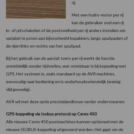
rij.
Met een hydro-motor per rij
kan de gebruiker snel een rij
in- of uitschakelen of de pootsnelheid per rij anders instellen om
variabel te poten aan bijvoorbeeld kopakkers, langs spuitpaden of
de rijen links en rechts van het spuitpad.
Bij het gebruik van de aan/uit toets per rij werkt de functie
onmiddellijk zonder tijdverlies, wat onmisbaar is bij koppeling met
GPS. Het systeem is, zoals standaard op de AVR machines,
eenvoudig naar bediening en is onderhoudsvriendelijk (weinig
slijtgevoelig).
AVR wil met deze optie precisielandbouw verder ondersteunen.
GPS-koppeling via Isobus protocol op Ceres 450
Alle nieuwe Ceres 450 pootmachines kunnen optioneel met de
nieuwe ISOBUS-koppeling uitgevoerd worden. Het gaat om de