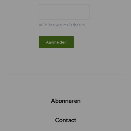
Vul hier uw e-mailadres in
Abonneren
Contact