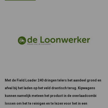
Met de Field Loader 240 dringen telers het aandeel grond en
afval bij het laden op het veld drastisch terug. Kipwagens
kunnen namelijk meteen het product in de overlaadcombi
lossen om het te reinigen en te lezen voor het in een