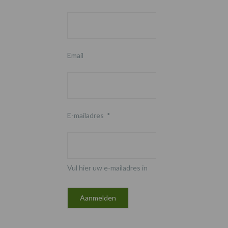
Email
E-mailadres
*
Vul hier uw e-mailadres in