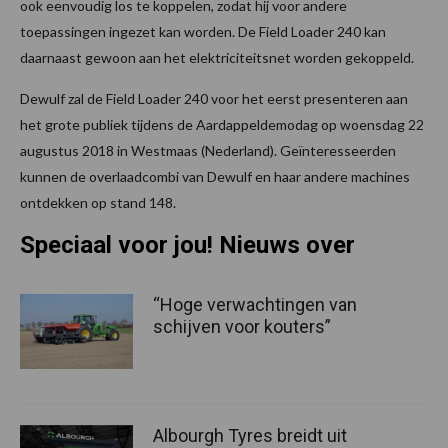
ook eenvoudig los te koppelen, zodat hij voor andere
toepassingen ingezet kan worden. De Field Loader 240 kan
daarnaast gewoon aan het elektriciteitsnet worden gekoppeld.
Dewulf zal de Field Loader 240 voor het eerst presenteren aan
het grote publiek tijdens de Aardappeldemodag op woensdag 22
augustus 2018 in Westmaas (Nederland). Geïnteresseerden
kunnen de overlaadcombi van Dewulf en haar andere machines
ontdekken op stand 148.
Speciaal voor jou! Nieuws over
“Hoge verwachtingen van
schijven voor kouters”
Albourgh Tyres breidt uit