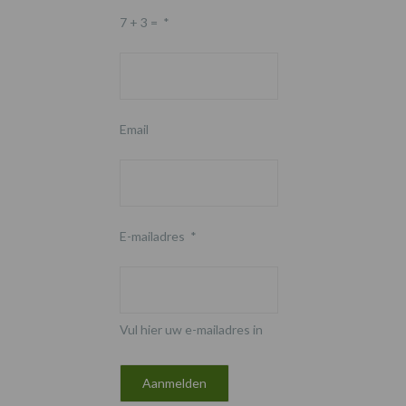
7 + 3 =
*
Email
E-mailadres
*
Vul hier uw e-mailadres in