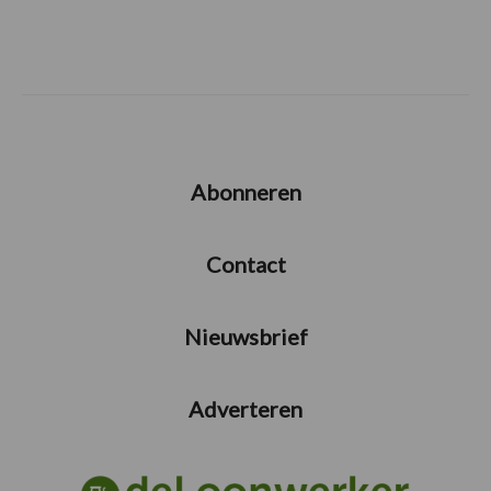
Abonneren
Contact
Nieuwsbrief
Adverteren