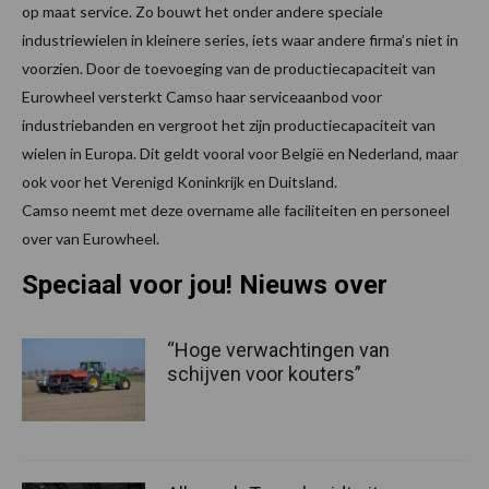
op maat service. Zo bouwt het onder andere speciale
industriewielen in kleinere series, iets waar andere firma’s niet in
voorzien. Door de toevoeging van de productiecapaciteit van
Eurowheel versterkt Camso haar serviceaanbod voor
industriebanden en vergroot het zijn productiecapaciteit van
wielen in Europa. Dit geldt vooral voor België en Nederland, maar
ook voor het Verenigd Koninkrijk en Duitsland.
Camso neemt met deze overname alle faciliteiten en personeel
over van Eurowheel.
Speciaal voor jou! Nieuws over
“Hoge verwachtingen van
schijven voor kouters”