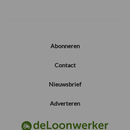
Abonneren
Contact
Nieuwsbrief
Adverteren