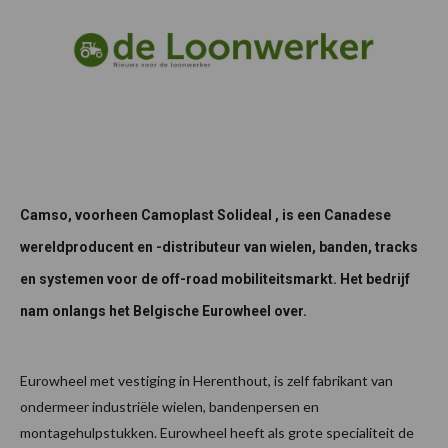
Camso,
voorheen Camoplast Solideal
, is een Canadese
wereldproducent en -distributeur van wielen, banden, tracks
en systemen voor de off-road mobiliteitsmarkt. Het bedrijf
nam onlangs het Belgische Eurowheel over.
Eurowheel met vestiging in Herenthout, is zelf fabrikant van
ondermeer industriële wielen, bandenpersen en
montagehulpstukken. Eurowheel heeft als grote specialiteit de