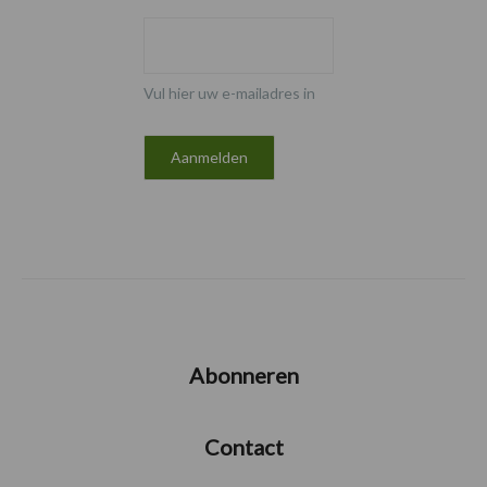
Vul hier uw e-mailadres in
Abonneren
Contact