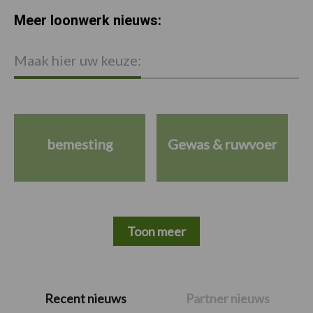
Meer loonwerk nieuws:
Maak hier uw keuze:
bemesting
Gewas & ruwvoer
Toon meer
Primaire
Recent nieuws
Partner nieuws