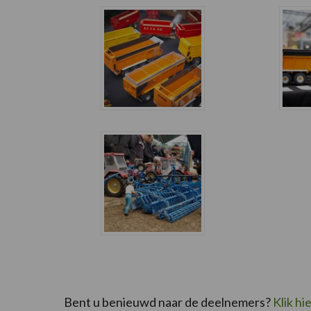
Bent u benieuwd naar de deelnemers?
Klik hi