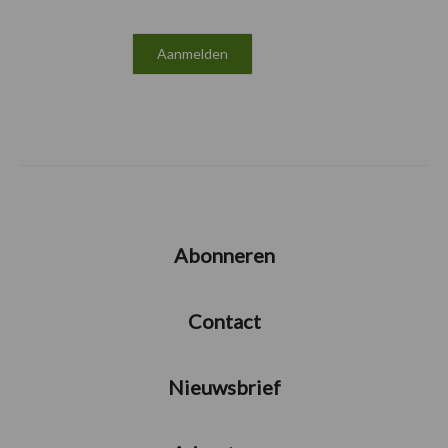
Abonneren
Contact
Nieuwsbrief