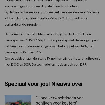
succesvol geïntroduceerd op de Claas frontladers.
Bij de bandenkeuze kan optioneel gekozen worden voor Michelin
BibLoad banden. Deze banden zijn specifiek bedoelt voor
verharde ondergronden.
De nieuwe motoren hebben, afhankelijk van het model, een
vermogen van 136 of 156 pk. In vergelijking met de voorgangers
hebben de motoren een stijging van het koppel van +4%, het
vermogen stijgt met 11%.
Om te voldoen aan de Stage IV normen zijn de motoren uitgerust
met DOC en SCR. De topmodellen hebben ook een DPF.
Speciaal voor jou! Nieuws over
“Hoge verwachtingen van
schijven voor kouters”