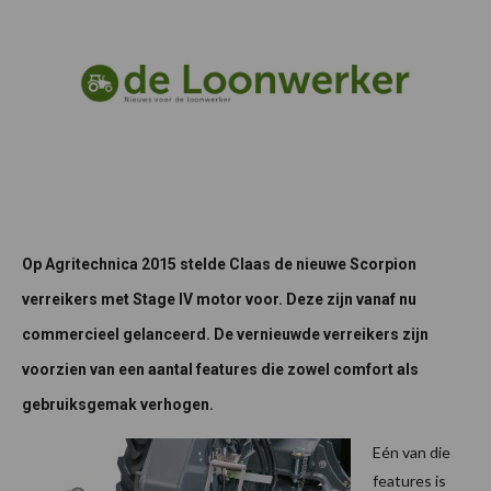
Op Agritechnica 2015 stelde Claas de nieuwe Scorpion
verreikers met Stage IV motor voor. Deze zijn vanaf nu
commercieel gelanceerd. De vernieuwde verreikers zijn
voorzien van een aantal features die zowel comfort als
gebruiksgemak verhogen.
Eén van die
features is