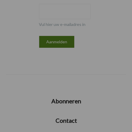
Vul hier uw e-mailadres in
Abonneren
Contact