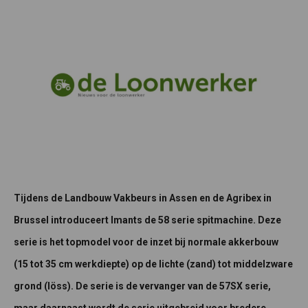
Tijdens de Landbouw Vakbeurs in Assen en de Agribex in
Brussel introduceert Imants de 58 serie spitmachine. Deze
serie is het topmodel voor de inzet bij normale akkerbouw
(15 tot 35 cm werkdiepte) op de lichte (zand) tot middelzware
grond (löss). De serie is de vervanger van de 57SX serie,