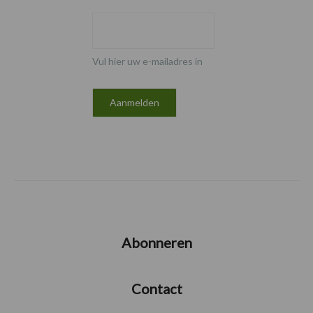
Vul hier uw e-mailadres in
Abonneren
Contact