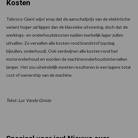
Kosten
Tobroco-Giant wijst erop dat de aanschafprijs van de elektrische
variant hoger zal liggen dan de klassieke uitvoering, doch dat de
werkings- en onderhoudskosten nadien merkelijk lager zullen
uitvallen. Zo vervallen alle kosten rond brandstof (opslag,
bijvullen, onderhoud). Ook verdwijnen alle kosten rond het
motoronderhoud en worden de machineonderhoudsintervallen
langer. Het zou uiteindelijk moeten resulteren in een lagere total
cost of ownership van de machine.
Tekst: Luc Vande Ginste