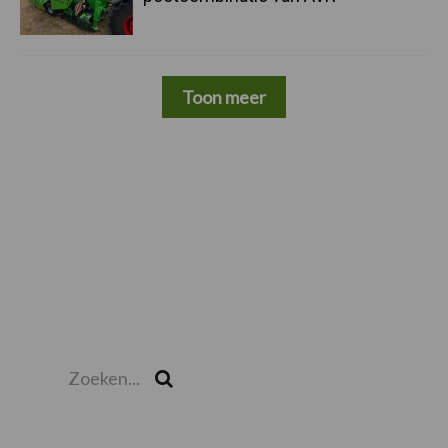
Toon meer
Zoeken...
Zoek