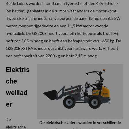
Beide laders worden standaard uitgerust met een 48V lithium-
ion batterij, geplaatst in de ruimte waar anders de motor komt.
Twee elektrische motoren verzorgen de aandrijving: een 6,5 kW
motor voor het rijgedeelte en een 11,5 kW motor voor de
hydrauliek. De G2200E heeft vooral zijn hefhoogte als troef. Hij
heft tot 2,85 m hoog en heeft een hefcapaciteit van 1650 kg. De
G2200E X-TRA is meer geschikt voor het zware werk. Hij heeft
een hefcapaciteit van 2200 kg en heft 2,45 m hoog.
Elektris
che
weillad
er
De
De elektrische laders worden in verschillende
elektrische