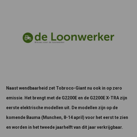
Naast wendbaarheid zet Tobroco-Giant nu ook in op zero
emissie. Het brengt met de G2200E en de G2200E X-TRA zijn
eerste elektrische modellen uit. De modellen zijn op de
komende Bauma (Munchen, 8-14 april) voor het eerst te zien
en worden in het tweede jaarhelft van dit jaar verkrijgbaar.