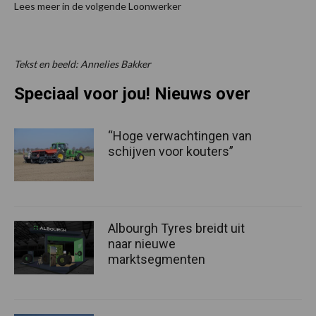
Lees meer in de volgende Loonwerker
Tekst en beeld: Annelies Bakker
Speciaal voor jou! Nieuws over
“Hoge verwachtingen van
schijven voor kouters”
Albourgh Tyres breidt uit
naar nieuwe
marktsegmenten