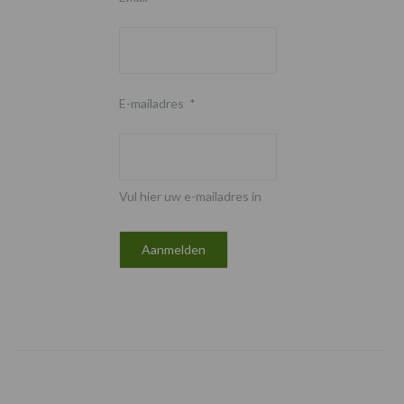
E-mailadres
*
Vul hier uw e-mailadres in