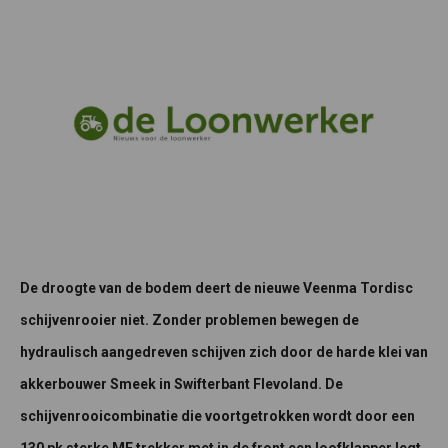
De droogte van de bodem deert de nieuwe Veenma Tordisc
schijvenrooier niet. Zonder problemen bewegen de
hydraulisch aangedreven schijven zich door de harde klei van
akkerbouwer Smeek in Swifterbant Flevoland. De
schijvenrooicombinatie die voortgetrokken wordt door een