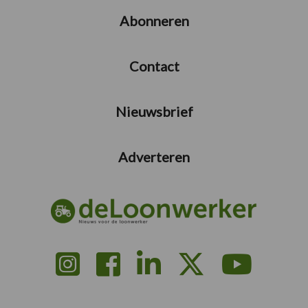
Abonneren
Contact
Nieuwsbrief
Adverteren