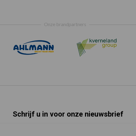
Onze brandpartners
Schrijf u in voor onze nieuwsbrief