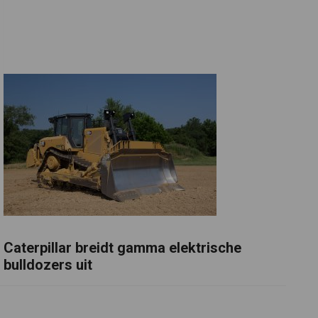
Caterpillar breidt gamma elektrische
bulldozers uit