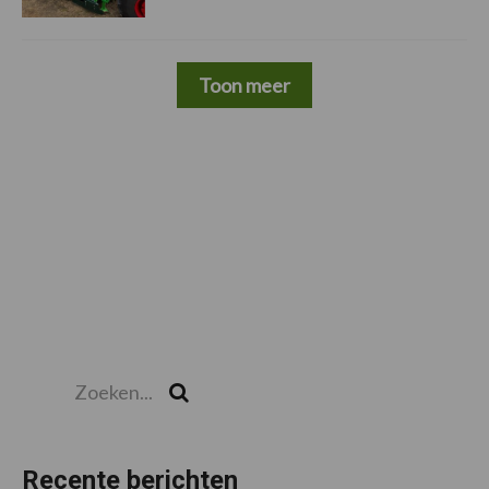
Toon meer
Zoeken...
Zoek
Recente berichten