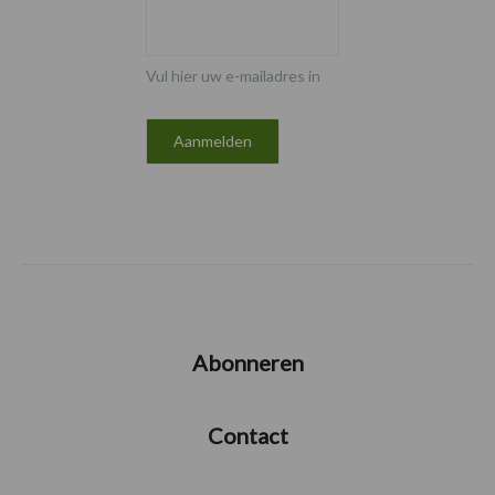
Vul hier uw e-mailadres in
Abonneren
Contact