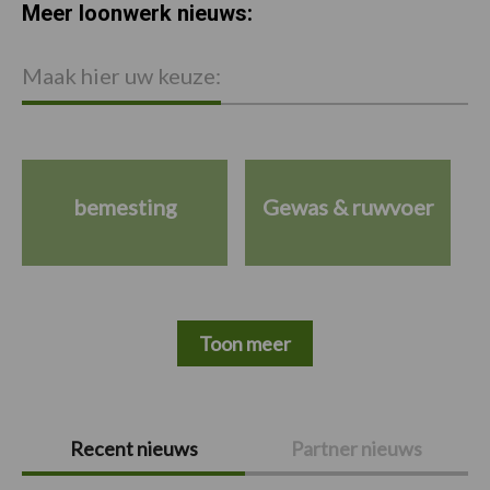
Meer loonwerk nieuws:
Maak hier uw keuze:
bemesting
Gewas & ruwvoer
Toon meer
Primaire
Recent nieuws
Partner nieuws
Sidebar