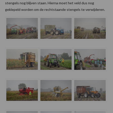
stengels nog blijven staan. Hierna moet het veld dus nog
geklepeld worden om de rechtstaande stengels te verwijderen.