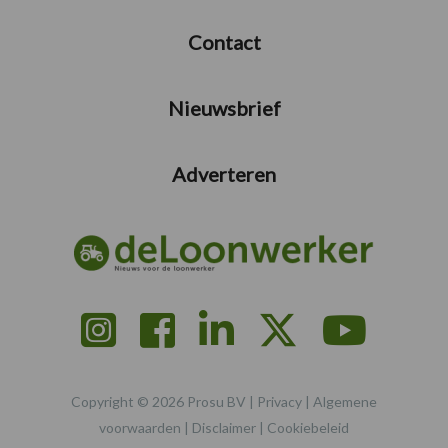
Contact
Nieuwsbrief
Adverteren
Copyright © 2026 Prosu BV |
Privacy
|
Algemene
voorwaarden
|
Disclaimer
|
Cookiebeleid