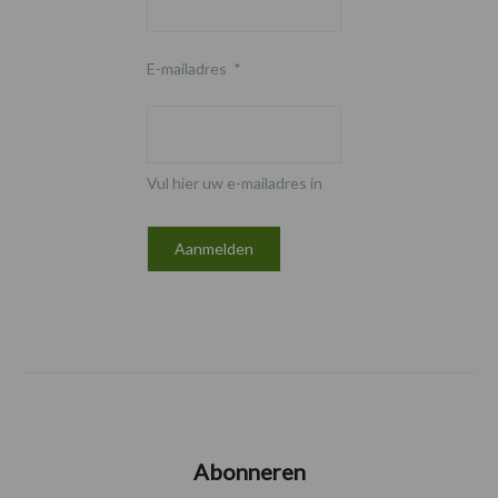
E-mailadres
*
Vul hier uw e-mailadres in
Abonneren