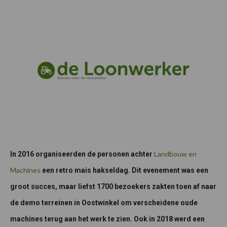
Landbouw en
In 2016 organiseerden de personen achter
Machines
een retro mais hakseldag. Dit evenement was een
groot succes, maar liefst 1700 bezoekers zakten toen af naar
de demo terreinen in Oostwinkel om verscheidene oude
machines terug aan het werk te zien. Ook in 2018 werd een