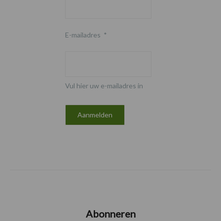
E-mailadres
*
Vul hier uw e-mailadres in
Abonneren