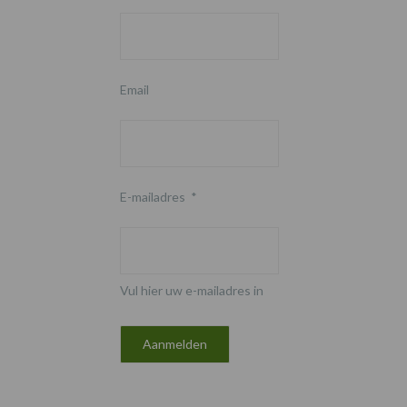
Email
E-mailadres
*
Vul hier uw e-mailadres in