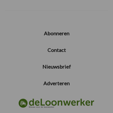
Abonneren
Contact
Nieuwsbrief
Adverteren