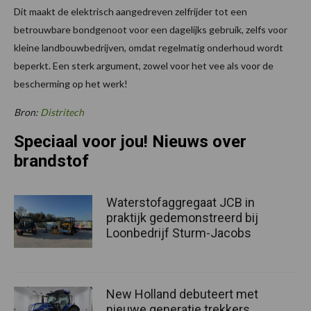
Dit maakt de elektrisch aangedreven zelfrijder tot een
betrouwbare bondgenoot voor een dagelijks gebruik, zelfs voor
kleine landbouwbedrijven, omdat regelmatig onderhoud wordt
beperkt. Een sterk argument, zowel voor het vee als voor de
bescherming op het werk!
Bron:
Distritech
Speciaal voor jou! Nieuws over
brandstof
Waterstofaggregaat JCB in
praktijk gedemonstreerd bij
Loonbedrijf Sturm-Jacobs
New Holland debuteert met
nieuwe generatie trekkers