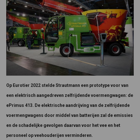
Op Eurotier 2022 stelde Strautmann een prototype voor van
een elektrisch aangedreven zelfrijdende voermengwagen: de
ePrimus 413. De elektrische aandrijving van de zelfrijdende
voermengwagens door middel van batterijen zal de emissies
en de schadelijke gevolgen daarvan voor het vee en het
personeel op veehouderijen verminderen.