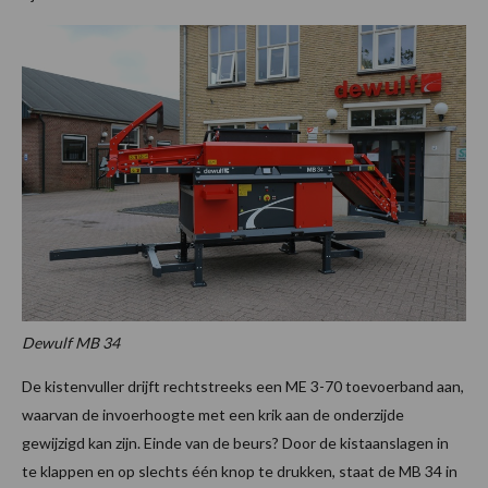
Dewulf MB 34
De kistenvuller drijft rechtstreeks een ME 3-70 toevoerband aan,
waarvan de invoerhoogte met een krik aan de onderzijde
gewijzigd kan zijn. Einde van de beurs? Door de kistaanslagen in
te klappen en op slechts één knop te drukken, staat de MB 34 in