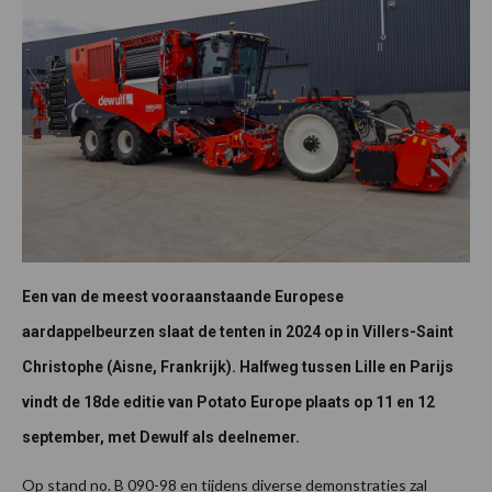
Een van de meest vooraanstaande Europese
aardappelbeurzen slaat de tenten in 2024 op in Villers-Saint
Christophe (Aisne, Frankrijk). Halfweg tussen Lille en Parijs
vindt de 18de editie van Potato Europe plaats op 11 en 12
september, met Dewulf als deelnemer.
Op stand no. B 090-98 en tijdens diverse demonstraties zal