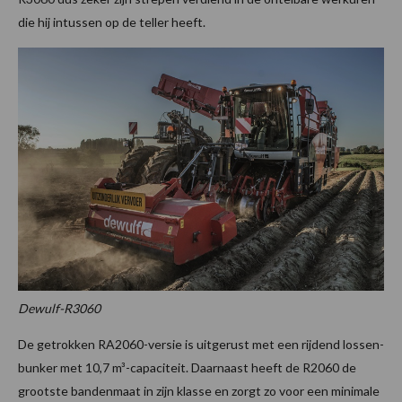
die hij intussen op de teller heeft.
Dewulf-R3060
De getrokken RA2060-versie is uitgerust met een rijdend lossen-
bunker met 10,7 m³-capaciteit. Daarnaast heeft de R2060 de
grootste bandenmaat in zijn klasse en zorgt zo voor een minimale