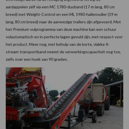
aardappelen zelf via een MC 1780-duoband (17 m lang, 80 cm
breed) met Weight-Control en een ML 1980-hallenvuller (19 m
lang, 80 cm breed) naar de aanwezige trailers zijn afgevoerd. Met
het Premium-vulprogramma van deze machine kan een schuur
volautomatisch en in perfecte lagen gevuld zijn, met respect voor
het product. Meer nog, met behulp van de korte, vlakke X-
stream-transportband neemt de verwerkingscapaciteit nog toe,
zelfs over een hoek van 90 graden.