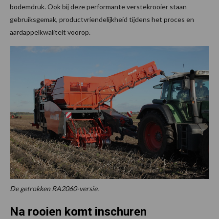
bodemdruk. Ook bij deze performante verstekrooier staan
gebruiksgemak, productvriendelijkheid tijdens het proces en
aardappelkwaliteit voorop.
De getrokken RA2060-versie.
Na rooien komt inschuren