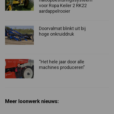
voor Ropa Keiler 2 RK22
aardappelrooier
Doorvalmat blinkt uit bij
hoge onkruiddruk
“Het hele jaar door alle
machines produceren”
Meer loonwerk nieuws: