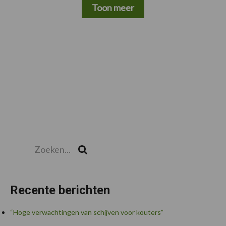
Toon meer
Zoeken...
Zoek
Recente berichten
“Hoge verwachtingen van schijven voor kouters”