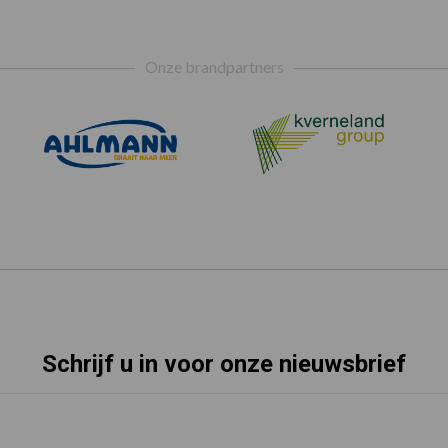
Onze brandpartners
Schrijf u in voor onze nieuwsbrief