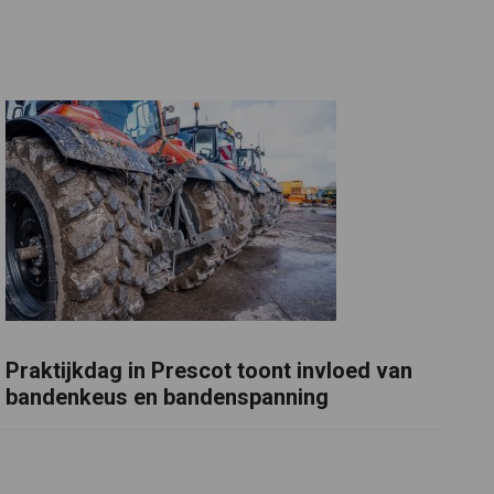
Praktijkdag in Prescot toont invloed van
bandenkeus en bandenspanning