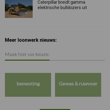
Caterpillar breidt gamma
elektrische bulldozers uit
Meer loonwerk nieuws:
Maak hier uw keuze:
bemesting
Gewas & ruwvoer