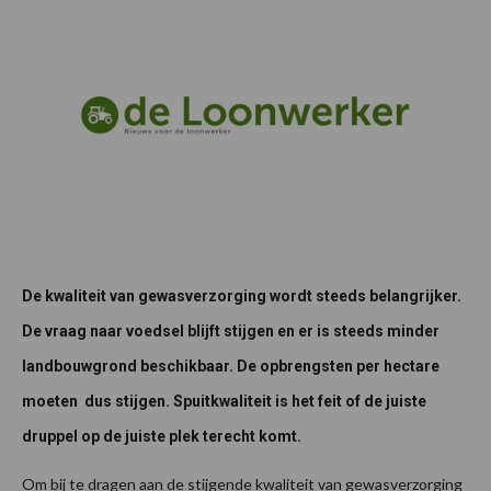
De kwaliteit van gewasverzorging wordt steeds belangrijker.
De vraag naar voedsel blijft stijgen en er is steeds
minder
landbouwgrond beschikbaar. De opbrengsten per hectare
moeten dus stijgen. Spuitkwaliteit is het feit of
de juiste
druppel op de juiste plek terecht komt.
Om bij te dragen aan de stijgende kwaliteit van gewasverzorging