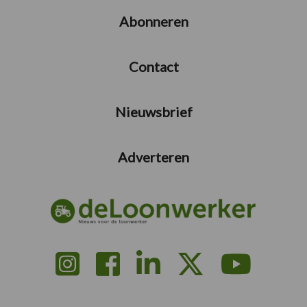
Abonneren
Contact
Nieuwsbrief
Adverteren