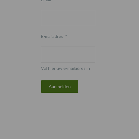
E-mailadres
*
Vul hier uw e-mailadres in