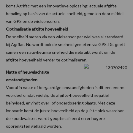
komt Agrifac met een innovatieve oplossing: actuele afgifte
bepaling op basis van de actuele snelheid, gemeten door middel
van GPS en de wielsensoren.
Optimalisatie afgifte hoeveelheid
De snelheid meten via een wielsensor per wiel was al standaard
bij Agrifac. Nu wordt ook de snelheid gemeten via GPS. Dit geeft
samen een nauwkeurige snelheid die gebruikt wordt om de
afgifte hoeveelheid verder te optimaliseren.
Natte of heuvelachtige
omstandigheden
Vooral in natte of bergachtige omstandigheden is dit een enorm
voordeel omdat wielslip de afgifte-hoeveelheid negatief
beïnvloed, er vindt over- of onderdosering plaats. Met deze
innovatie komt de juiste hoeveelheid op de juiste plek waardoor
de spuitkwaliteit wordt geoptimaliseerd en er hogere
opbrengsten gehaald worden.