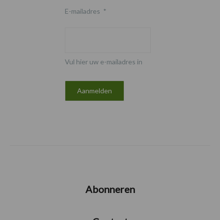
E-mailadres
*
Vul hier uw e-mailadres in
Abonneren