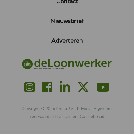
Contact
Nieuwsbrief
Adverteren
Copyright © 2026 Prosu BV |
Privacy
|
Algemene
voorwaarden
|
Disclaimer
|
Cookiebeleid