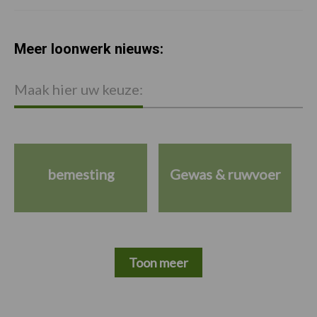
Meer loonwerk nieuws:
Maak hier uw keuze:
bemesting
Gewas & ruwvoer
Toon meer