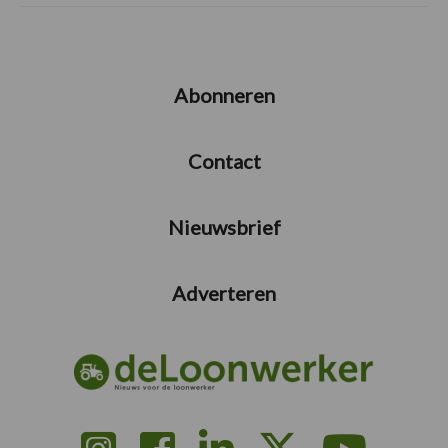
Abonneren
Contact
Nieuwsbrief
Adverteren