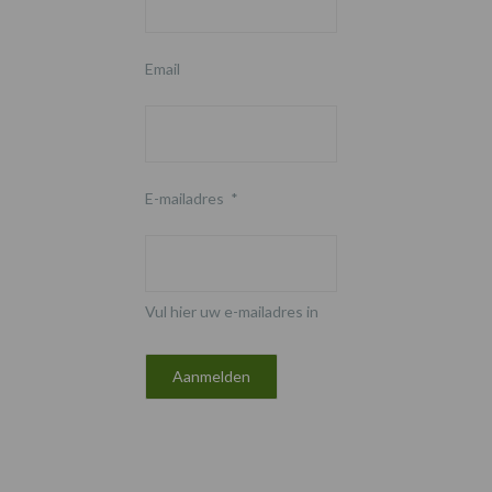
Email
E-mailadres
*
Vul hier uw e-mailadres in