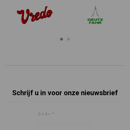
Schrijf u in voor onze nieuwsbrief
3 + 3 =
*