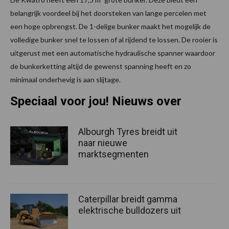
belangrijk voordeel bij het doorsteken van lange percelen met
een hoge opbrengst. De 1-delige bunker maakt het mogelijk de
volledige bunker snel te lossen of al rijdend te lossen. De rooier is
uitgerust met een automatische hydraulische spanner waardoor
de bunkerketting altijd de gewenst spanning heeft en zo
minimaal onderhevig is aan slijtage.
Speciaal voor jou! Nieuws over
Albourgh Tyres breidt uit
naar nieuwe
marktsegmenten
Caterpillar breidt gamma
elektrische bulldozers uit