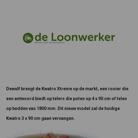
Dewulf brengt de Kwatro Xtreme op de markt, een rooier die
een antwoord biedt op telers die poten op 4 x 90 cm of telen
op bedden van 1800 mm. Dit nieuw model zal de huidige
Kwatro 3 x 90 cm gaan vervangen.