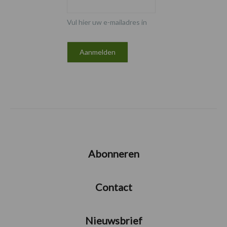
Vul hier uw e-mailadres in
Abonneren
Contact
Nieuwsbrief