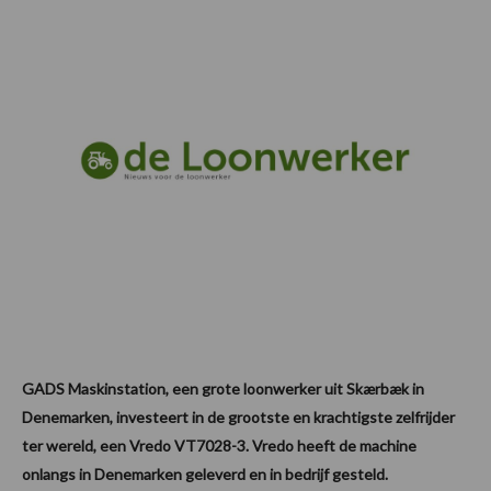
GADS Maskinstation, een grote loonwerker uit Skærbæk in
Denemarken, investeert in de grootste en krachtigste zelfrijder
ter wereld, een Vredo VT7028-3. Vredo heeft de machine
onlangs in Denemarken geleverd en in bedrijf gesteld.