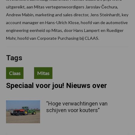
uitgereikt, aan Mitas vertegenwoordigers Jaroslav Čechura,
Andrew Mabin, marketing and sales director, Jens Steinhardt, key
account manager en Hans-Ulrich Klose, hoofd van de automotive
engineering eenheid op Mitas, door Hans Lampert en Ruediger
Mohr, hoofd van Corporate Purchasing bij CLAAS.
Tags
Claas
Mitas
Speciaal voor jou! Nieuws over
“Hoge verwachtingen van
schijven voor kouters”