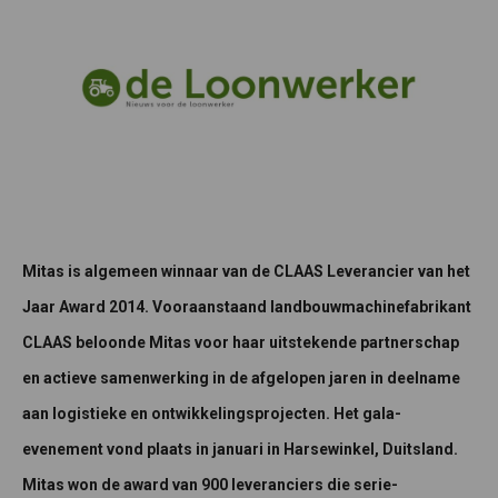
Mitas is algemeen winnaar van de CLAAS Leverancier van het
Jaar Award 2014. Vooraanstaand landbouwmachinefabrikant
CLAAS beloonde Mitas voor haar uitstekende partnerschap
en actieve samenwerking in de afgelopen jaren in deelname
aan logistieke en ontwikkelingsprojecten. Het gala-
evenement vond plaats in januari in Harsewinkel, Duitsland.
Mitas won de award van 900 leveranciers die serie-