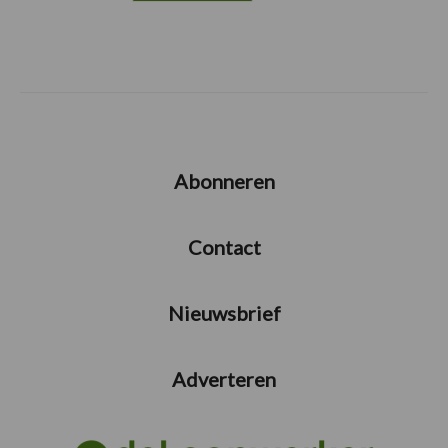
Abonneren
Contact
Nieuwsbrief
Adverteren