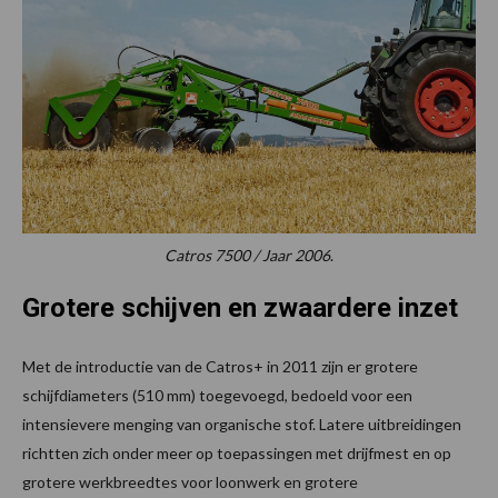
Catros 7500 / Jaar 2006
.
Grotere schijven en zwaardere inzet
Met de introductie van de Catros+ in 2011 zijn er grotere
schijfdiameters (510 mm) toegevoegd, bedoeld voor een
intensievere menging van organische stof. Latere uitbreidingen
richtten zich onder meer op toepassingen met drijfmest en op
grotere werkbreedtes voor loonwerk en grotere