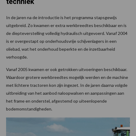
techniek
In de jaren na de introductie is het programma stapsgewijs
uitgebreid. Zo kwamen er extra werkbreedtes beschikbaar en is
de diepteverstelling volledig hydraulisch uitgevoerd. Vanaf 2004
is er overgestapt op onderhoudsvrije schijvenlagers in een
oliebad, wat het onderhoud beperkte en de inzetbaarheid
verhoogde.
Vanaf 2005 kwamen er ook getrokken uitvoeringen beschikbaar.
Waardoor grotere werkbreedtes mogelijk werden en de machine
met lichtere tractoren kon zijn ingezet. In de jaren daarna volgde
uitbreiding van het aanbod naloopwalsen en aanpassingen aan
het frame en onderstel, afgestemd op uiteenlopende
bodemomstandigheden.