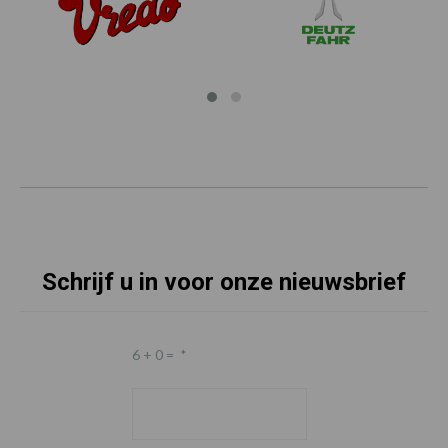
Schrijf u in voor onze nieuwsbrief
6 + 0 =
*