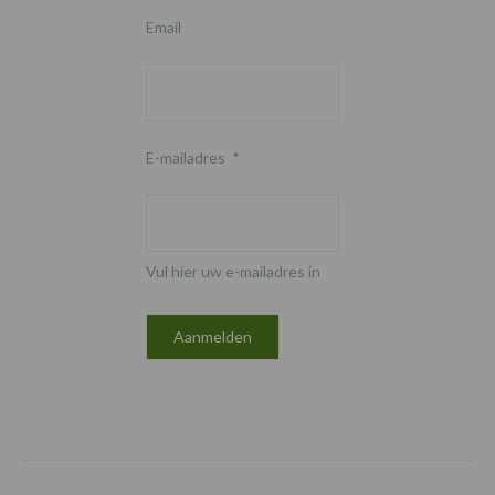
Email
E-mailadres
*
Vul hier uw e-mailadres in