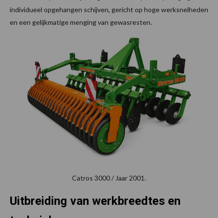
individueel opgehangen schijven, gericht op hoge werksnelheden
en een gelijkmatige menging van gewasresten.
Catros 3000 / Jaar 2001.
Uitbreiding van werkbreedtes en