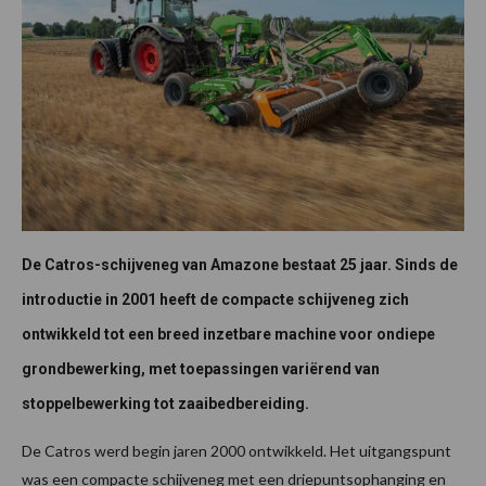
De Catros-schijveneg van Amazone bestaat 25 jaar. Sinds de
introductie in 2001 heeft de compacte schijveneg zich
ontwikkeld tot een breed inzetbare machine voor ondiepe
grondbewerking, met toepassingen variërend van
stoppelbewerking tot zaaibedbereiding.
De Catros werd begin jaren 2000 ontwikkeld. Het uitgangspunt
was een compacte schijveneg met een driepuntsophanging en