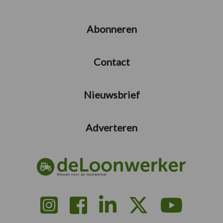
Abonneren
Contact
Nieuwsbrief
Adverteren