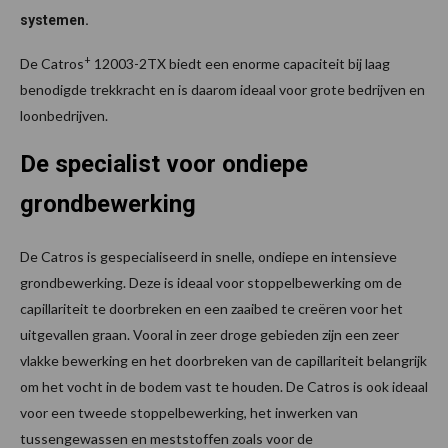
systemen.
+
De Catros
12003-2TX biedt een enorme capaciteit bij laag
benodigde trekkracht en is daarom ideaal voor grote bedrijven en
loonbedrijven.
De specialist voor ondiepe
grondbewerking
De Catros is gespecialiseerd in snelle, ondiepe en intensieve
grondbewerking. Deze is ideaal voor stoppelbewerking om de
capillariteit te doorbreken en een zaaibed te creëren voor het
uitgevallen graan. Vooral in zeer droge gebieden zijn een zeer
vlakke bewerking en het doorbreken van de capillariteit belangrijk
om het vocht in de bodem vast te houden. De Catros is ook ideaal
voor een tweede stoppelbewerking, het inwerken van
tussengewassen en meststoffen zoals voor de