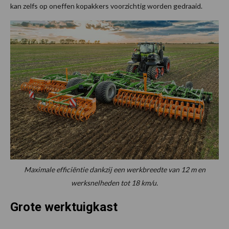
kan zelfs op oneffen kopakkers voorzichtig worden gedraaid.
Maximale efficiëntie dankzij een werkbreedte van 12 m en
werksnelheden tot 18 km/u.
Grote werktuigkast