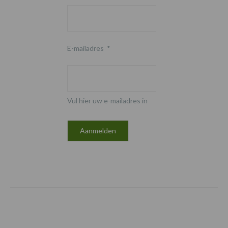
E-mailadres
*
Vul hier uw e-mailadres in