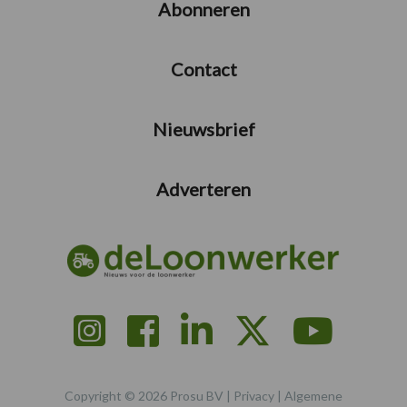
Abonneren
Contact
Nieuwsbrief
Adverteren
Copyright © 2026 Prosu BV |
Privacy
|
Algemene