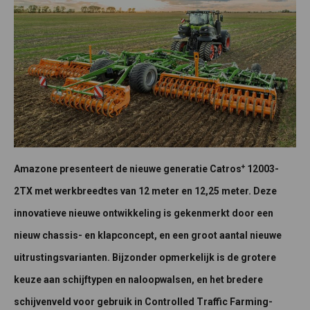
+
Amazone presenteert de nieuwe generatie Catros
12003-
2TX met werkbreedtes van 12 meter en 12,25 meter. Deze
innovatieve nieuwe ontwikkeling is gekenmerkt door een
nieuw chassis- en klapconcept, en een groot aantal nieuwe
uitrustingsvarianten. Bijzonder opmerkelijk is de grotere
keuze aan schijftypen en naloopwalsen, en het bredere
schijvenveld voor gebruik in Controlled Traffic Farming-