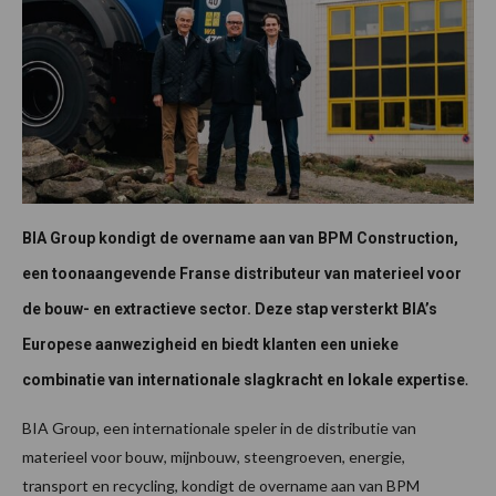
BIA Group kondigt de overname aan van BPM Construction,
een toonaangevende Franse distributeur van materieel voor
de bouw- en extractieve sector. Deze stap versterkt BIA’s
Europese aanwezigheid en biedt klanten een unieke
.
combinatie van internationale slagkracht en lokale expertise
BIA Group, een internationale speler in de distributie van
materieel voor bouw, mijnbouw, steengroeven, energie,
transport en recycling, kondigt de overname aan van BPM