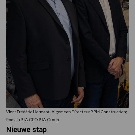
Vlnr : Frédéric Hermant, Algemeen Directeur BPM Construction;
Romain BIA CEO BIA Group
Nieuwe stap