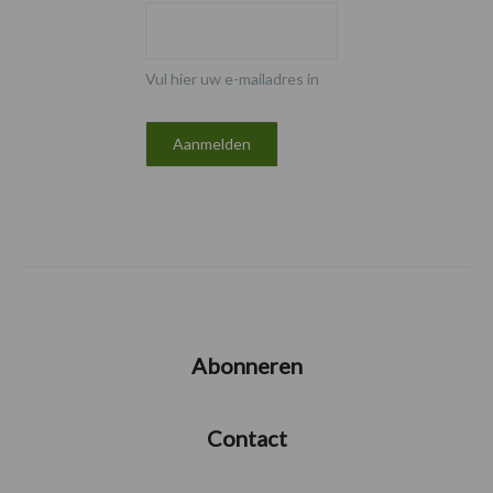
Vul hier uw e-mailadres in
Abonneren
Contact