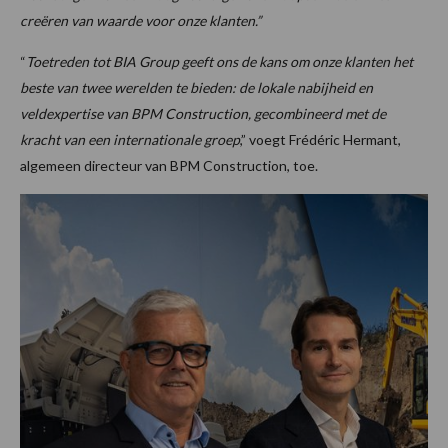
creëren van waarde voor onze klanten.”
“
Toetreden tot BIA Group geeft ons de kans om onze klanten het
beste van twee werelden te bieden: de lokale nabijheid en
veldexpertise van BPM Construction, gecombineerd met de
kracht van een internationale groep
,” voegt Frédéric Hermant,
algemeen directeur van BPM Construction, toe.