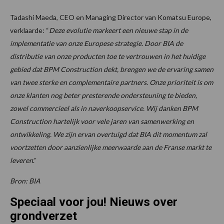
Tadashi Maeda, CEO en Managing Director van Komatsu Europe,
verklaarde: “
Deze evolutie markeert een nieuwe stap in de
implementatie van onze Europese strategie. Door BIA de
distributie van onze producten toe te vertrouwen in het huidige
gebied dat BPM Construction dekt, brengen we de ervaring samen
van twee sterke en complementaire partners. Onze prioriteit is om
onze klanten nog beter presterende ondersteuning te bieden,
zowel commercieel als in naverkoopservice. Wij danken BPM
Construction hartelijk voor vele jaren van samenwerking en
ontwikkeling.
We zijn ervan overtuigd dat BIA dit momentum zal
voortzetten door aanzienlijke meerwaarde aan de Franse markt te
leveren
.”
Bron: BIA
Speciaal voor jou! Nieuws over
grondverzet