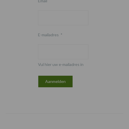
Email
E-mailadres
*
Vul hier uw e-mailadres in