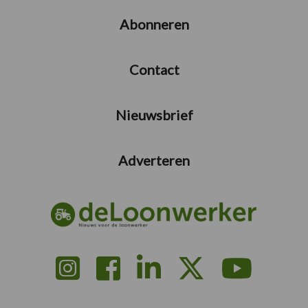
Abonneren
Contact
Nieuwsbrief
Adverteren