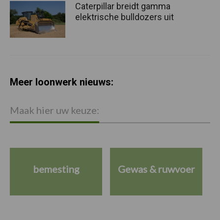
Caterpillar breidt gamma
elektrische bulldozers uit
Meer loonwerk nieuws:
Maak hier uw keuze:
bemesting
Gewas & ruwvoer