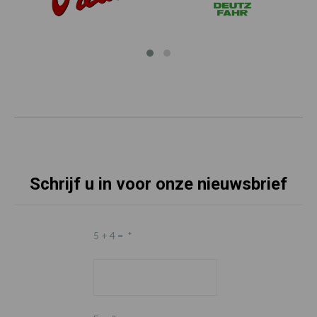
Schrijf u in voor onze nieuwsbrief
5 + 4 =
*