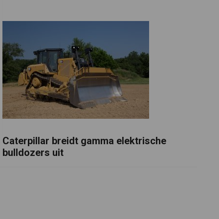
Caterpillar breidt gamma elektrische
bulldozers uit