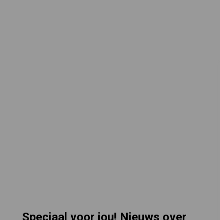
Speciaal voor jou! Nieuws over