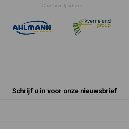
Onze brandpartners
Schrijf u in voor onze nieuwsbrief