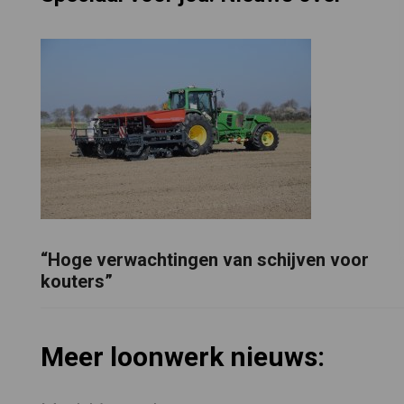
“Hoge verwachtingen van schijven voor
kouters”
Meer loonwerk nieuws: