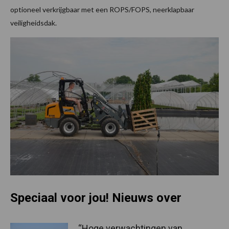
optioneel verkrijgbaar met een ROPS/FOPS, neerklapbaar
veiligheidsdak.
Speciaal voor jou! Nieuws over
“Hoge verwachtingen van