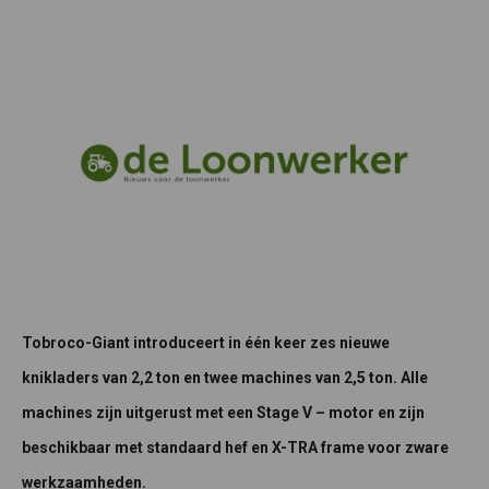
Tobroco-Giant introduceert in één keer zes nieuwe
knikladers van 2,2 ton en twee machines van 2,5 ton. Alle
machines zijn uitgerust met een Stage V – motor en zijn
beschikbaar met standaard hef en X-TRA frame voor zware
werkzaamheden.