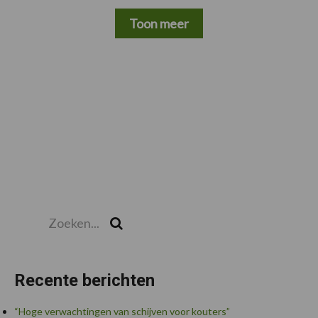
Toon meer
Zoeken...
Zoek
Recente berichten
“Hoge verwachtingen van schijven voor kouters”