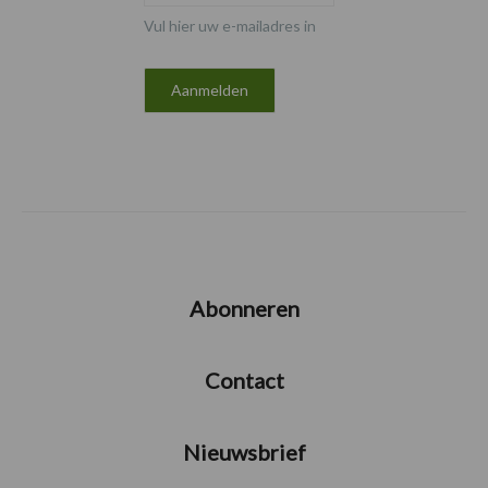
Vul hier uw e-mailadres in
Abonneren
Contact
Nieuwsbrief