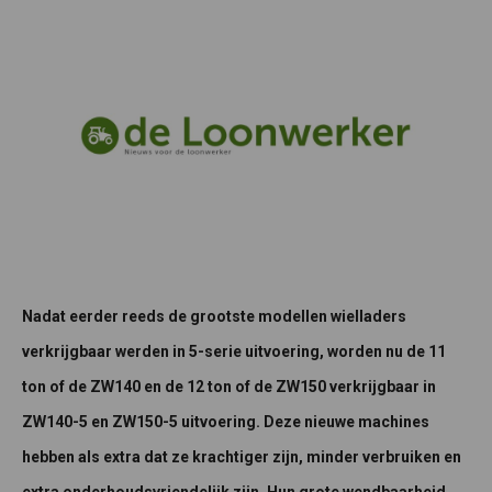
Nadat eerder reeds de grootste modellen wielladers
verkrijgbaar werden in 5-serie uitvoering, worden nu de 11
ton of de ZW140 en de 12 ton of de ZW150 verkrijgbaar in
ZW140-5 en ZW150-5 uitvoering. Deze nieuwe machines
hebben als extra dat ze krachtiger zijn, minder verbruiken en