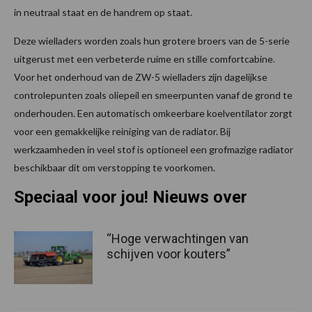
in neutraal staat en de handrem op staat.
Deze wielladers worden zoals hun grotere broers van de 5-serie
uitgerust met een verbeterde ruime en stille comfortcabine.
Voor het onderhoud van de ZW-5 wielladers zijn dagelijkse
controlepunten zoals oliepeil en smeerpunten vanaf de grond te
onderhouden. Een automatisch omkeerbare koelventilator zorgt
voor een gemakkelijke reiniging van de radiator. Bij
werkzaamheden in veel stof is optioneel een grofmazige radiator
beschikbaar dit om verstopping te voorkomen.
Speciaal voor jou! Nieuws over
“Hoge verwachtingen van
schijven voor kouters”