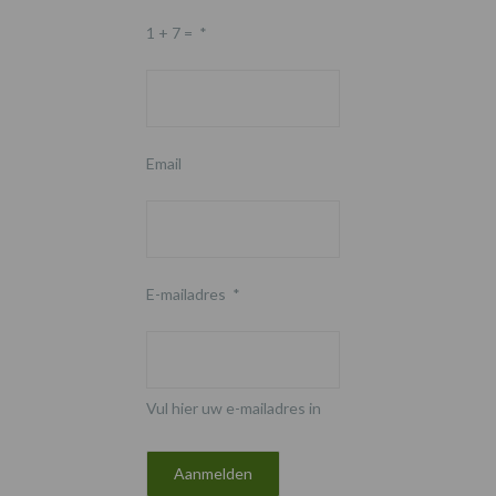
1 + 7 =
*
Email
E-mailadres
*
Vul hier uw e-mailadres in