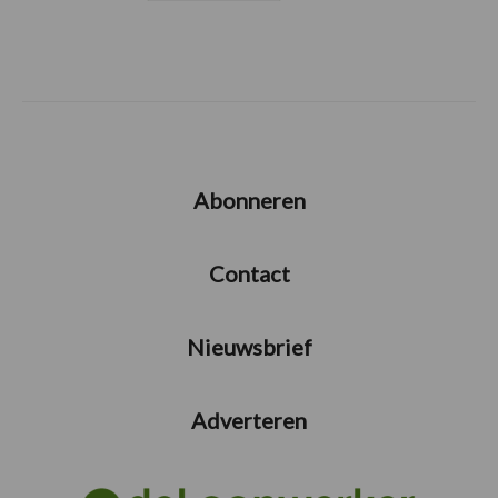
Abonneren
Contact
Nieuwsbrief
Adverteren