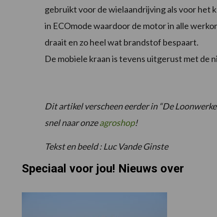
gebruikt voor de wielaandrijving als voor he
in ECOmode waardoor de motor in alle werkom
draait en zo heel wat brandstof bespaart.
De mobiele kraan is tevens uitgerust met de 
Dit artikel verscheen eerder in “De Loonwerke
snel naar onze
agroshop
!
Tekst en beeld : Luc Vande Ginste
Speciaal voor jou! Nieuws over