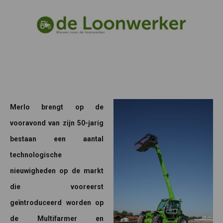
Merlo brengt op de
vooravond van zijn 50-jarig
bestaan een aantal
technologische
nieuwigheden op de markt
die vooreerst
geïntroduceerd worden op
de Multifarmer en