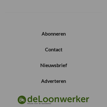
Abonneren
Contact
Nieuwsbrief
Adverteren