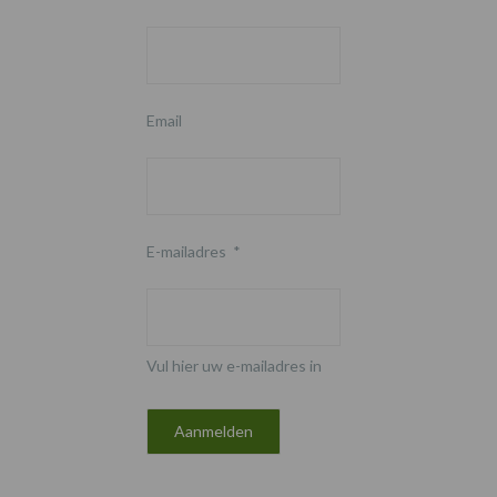
Email
E-mailadres
*
Vul hier uw e-mailadres in