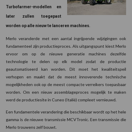
Turbofarmer-modellen en
later zullen toegepast
.
worden op alle nieuw te lanceren machines
Merlo veranderde met een aantal ingrijpende wijzigingen ook
fundamenteel zijn productieproces. Als uitgangspunt kiest Merlo
ervoor om op de nieuwe generatie machines dezelfde
technologie te delen op elk model zodat de productie
geautomatiseerd kan worden. Dit moet het kwaliteitspeil
verhogen en maakt dat de meest innoverende technische
mogelijkheden ook op de meest compacte verreikers toepasbaar
worden. Om een nieuw assemblageproces mogelijk te maken
werd de productiesite in Cuneo (Italië) compleet vernieuwd.
Een fundamentele verandering die beschikbaar wordt op het hele
gamma is de nieuwe transmissie MCVTronic. Een transmissie die
Merlo trouwens zelf bouwt.