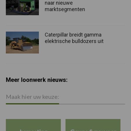
naar nieuwe
marktsegmenten
Caterpillar breidt gamma
elektrische bulldozers uit
Meer loonwerk nieuws:
Maak hier uw keuze: