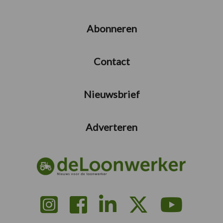
Abonneren
Contact
Nieuwsbrief
Adverteren