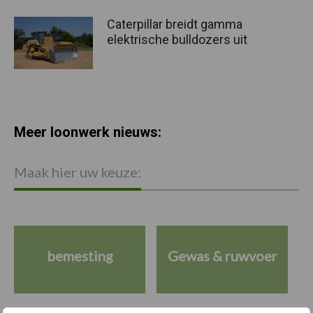
Caterpillar breidt gamma
elektrische bulldozers uit
Meer loonwerk nieuws:
Maak hier uw keuze:
bemesting
Gewas & ruwvoer