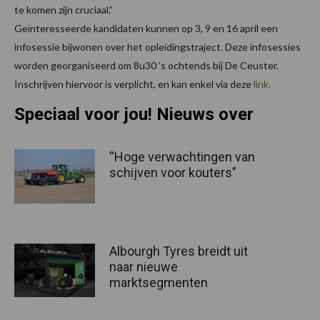
te komen zijn cruciaal.”
Geïnteresseerde kandidaten kunnen op 3, 9 en 16 april een
infosessie bijwonen over het opleidingstraject. Deze infosessies
worden georganiseerd om 8u30 ’s ochtends bij De Ceuster.
Inschrijven hiervoor is verplicht, en kan enkel via deze
link.
Speciaal voor jou! Nieuws over
“Hoge verwachtingen van
schijven voor kouters”
Albourgh Tyres breidt uit
naar nieuwe
marktsegmenten