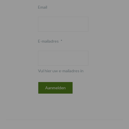
Email
E-mailadres
*
Vul hier uw e-mailadres in