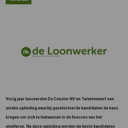
Vorig jaar lanceerden De Ceuster NV en Talentenwerf een
unieke opleiding waarbij geselecteerde kandidaten de kans
kregen om zich te bekwamen in de finesses van het
nivelleren. Na deze opleiding werden de beste kandidaten