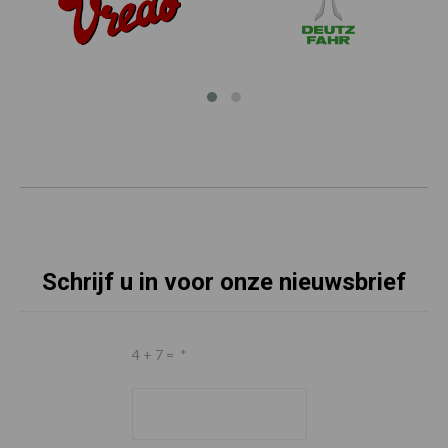
Schrijf u in voor onze nieuwsbrief
4 + 7 =
*