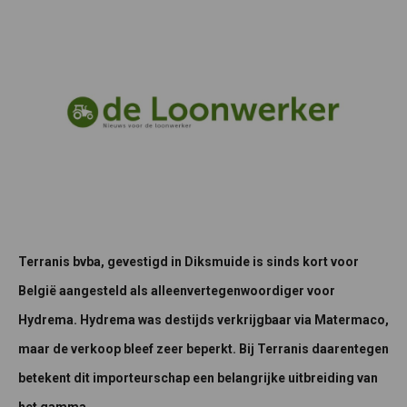
Terranis bvba, gevestigd in Diksmuide is sinds kort voor
België aangesteld als alleenvertegenwoordiger voor
Hydrema. Hydrema was destijds verkrijgbaar via Matermaco,
maar de verkoop bleef zeer beperkt. Bij Terranis daarentegen
betekent dit importeurschap een belangrijke uitbreiding van