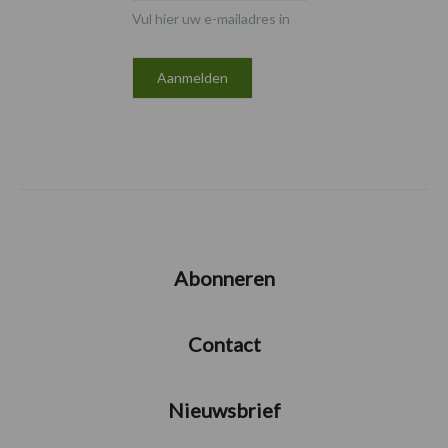
Vul hier uw e-mailadres in
Abonneren
Contact
Nieuwsbrief