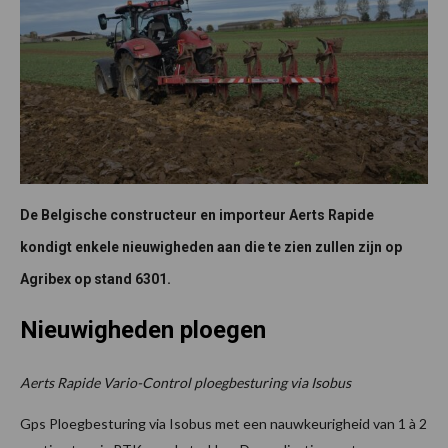
De Belgische constructeur en importeur Aerts Rapide
kondigt enkele nieuwigheden aan die te zien zullen zijn op
Agribex op stand 6301.
Nieuwigheden ploegen
Aerts Rapide Vario-Control ploegbesturing via Isobus
Gps Ploegbesturing via Isobus met een nauwkeurigheid van 1 à 2