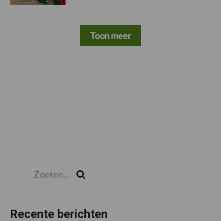
Toon meer
Zoeken...
Zoek
Recente berichten