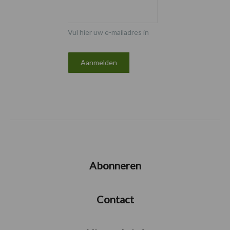
Vul hier uw e-mailadres in
Abonneren
Contact