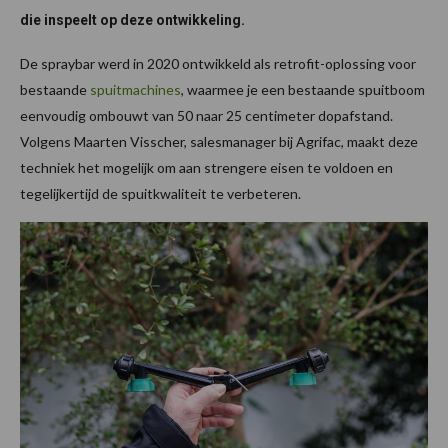
die inspeelt op deze ontwikkeling.
De spraybar werd in 2020 ontwikkeld als retrofit-oplossing voor
bestaande
spuitmachines
, waarmee je een bestaande spuitboom
eenvoudig ombouwt van 50 naar 25 centimeter dopafstand.
Volgens Maarten Visscher, salesmanager bij Agrifac, maakt deze
techniek het mogelijk om aan strengere eisen te voldoen en
tegelijkertijd de spuitkwaliteit te verbeteren.