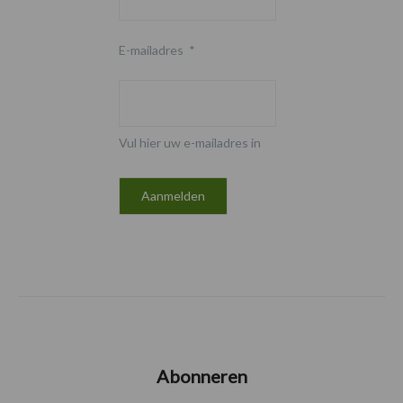
E-mailadres
*
Vul hier uw e-mailadres in
Abonneren