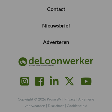
Contact
Nieuwsbrief
Adverteren
Copyright © 2026 Prosu BV |
Privacy
|
Algemene
voorwaarden
|
Disclaimer
|
Cookiebeleid