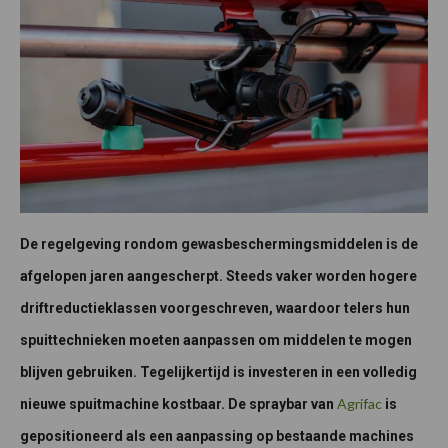
De regelgeving rondom gewasbeschermingsmiddelen is de
afgelopen jaren aangescherpt. Steeds vaker worden hogere
driftreductieklassen voorgeschreven, waardoor telers hun
spuittechnieken moeten aanpassen om middelen te mogen
blijven gebruiken. Tegelijkertijd is investeren in een volledig
Agrifac
nieuwe spuitmachine kostbaar. De spraybar van
is
gepositioneerd als een aanpassing op bestaande machines