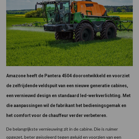
Amazone heeft de Pantera 4504 doorontwikkeld en voorziet
de zelfrijdende veldspuit van een nieuwe generatie cabines,
een vernieuwd design en standaard led-werkverlichting. Met
die aanpassingen wil de fabrikant het bedieningsgemak en
het comfort voor de chauffeur verder verbeteren.
De belangrijkste vernieuwing zit in de cabine. Die is ruimer
opgezet, beter geïsoleerd tegen geluid en voorzien van een