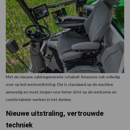
Met de nieuwe cabinegeneratie schakelt Amazone ook volledig
over op led-werkverlichting. Die is standaard op de machine
aanwezig en moet zorgen voor beter zicht op de werkzone en
comfortabeler werken in het donker.
Nieuwe uitstraling, vertrouwde
techniek