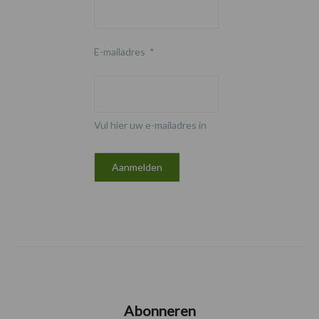
E-mailadres
*
Vul hier uw e-mailadres in
Abonneren