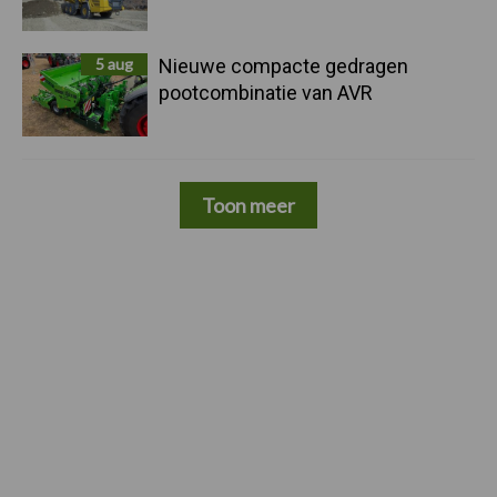
5 aug
Nieuwe compacte gedragen
pootcombinatie van AVR
Toon meer