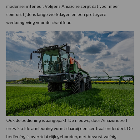
moderner interieur. Volgens Amazone zorgt dat voor meer
comfort tijdens lange werkdagen en een prettigere
werkomgeving voor de chauffeur.
Ook de bediening is aangepakt. De nieuwe, door Amazone zelf
ontwikkelde armleuning vormt daarbij een centraal onderdeel. De
bediening is overzichtelijk gehouden, met bewust weinig