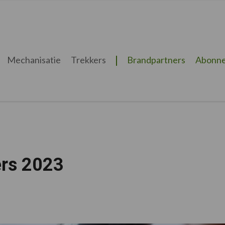
Mechanisatie
Trekkers
Brandpartners
Abonne
ers 2023