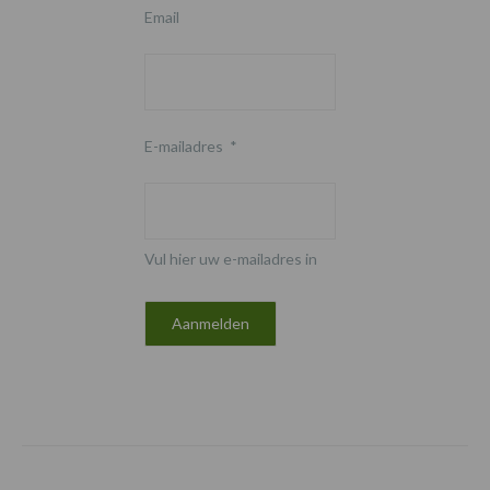
Email
E-mailadres
*
Vul hier uw e-mailadres in