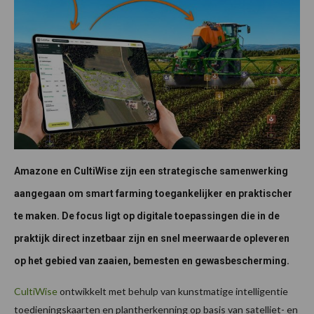
Amazone en CultiWise zijn een strategische samenwerking
aangegaan om smart farming toegankelijker en praktischer
te maken. De focus ligt op digitale toepassingen die in de
praktijk direct inzetbaar zijn en snel meerwaarde opleveren
op het gebied van zaaien, bemesten en gewasbescherming.
CultiWise
ontwikkelt met behulp van kunstmatige intelligentie
toedieningskaarten en plantherkenning op basis van satelliet- en