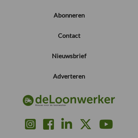
Abonneren
Contact
Nieuwsbrief
Adverteren