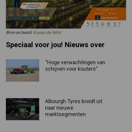
Bron en beeld:
Kamps de Wild
Speciaal voor jou! Nieuws over
“Hoge verwachtingen van
schijven voor kouters”
Albourgh Tyres breidt uit
naar nieuwe
marktsegmenten