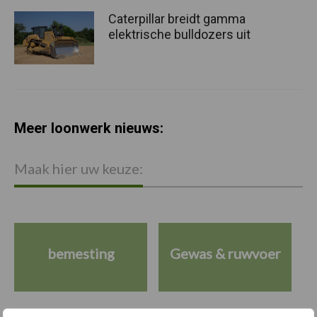
Caterpillar breidt gamma
elektrische bulldozers uit
Meer loonwerk nieuws:
Maak hier uw keuze:
bemesting
Gewas & ruwvoer