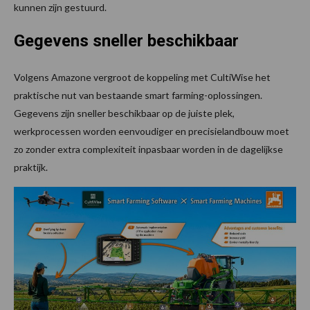
kunnen zijn gestuurd.
Gegevens sneller beschikbaar
Volgens Amazone vergroot de koppeling met CultiWise het
praktische nut van bestaande smart farming-oplossingen.
Gegevens zijn sneller beschikbaar op de juiste plek,
werkprocessen worden eenvoudiger en precisielandbouw moet
zo zonder extra complexiteit inpasbaar worden in de dagelijkse
praktijk.